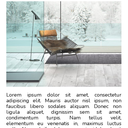
Lorem ipsum dolor sit amet, consectetur
adipiscing elit. Mauris auctor nisl ipsum, non
faucibus libero sodales aliquam. Donec non
ligula aliquet, dignissim sem sit amet,
condimentum turpis. Nam tellus velit,
elementum eu venenatis in, maximus luctus