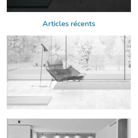
Articles récents