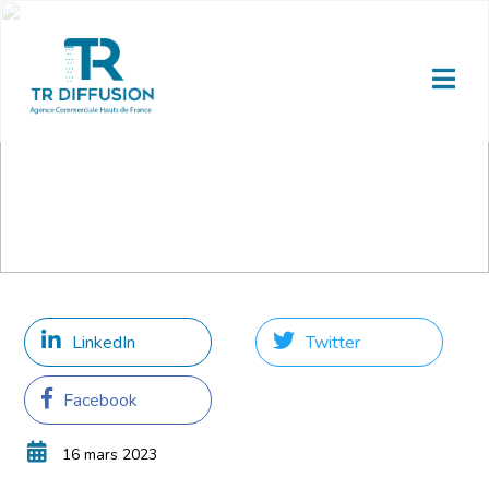
LinkedIn
Twitter
Facebook
16 mars 2023