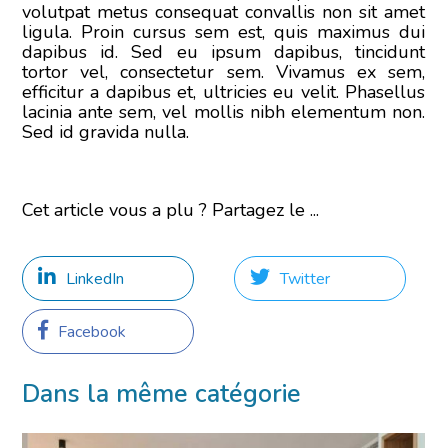
volutpat metus consequat convallis non sit amet
ligula. Proin cursus sem est, quis maximus dui
dapibus id. Sed eu ipsum dapibus, tincidunt
tortor vel, consectetur sem. Vivamus ex sem,
efficitur a dapibus et, ultricies eu velit. Phasellus
lacinia ante sem, vel mollis nibh elementum non.
Sed id gravida nulla.
Cet article vous a plu ? Partagez le ...
LinkedIn
Twitter
Facebook
Dans la même catégorie