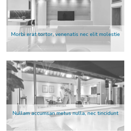
Morbi erat tortor, venenatis nec elit molestie
Nullam accumsan metus nulla, nec tincidunt