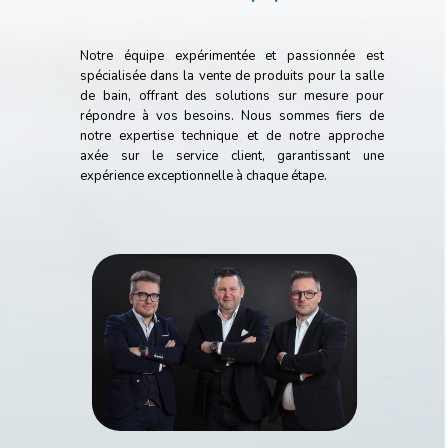
Notre équipe expérimentée et passionnée est
spécialisée dans la vente de produits pour la salle
de bain, offrant des solutions sur mesure pour
répondre à vos besoins. Nous sommes fiers de
notre expertise technique et de notre approche
axée sur le service client, garantissant une
expérience exceptionnelle à chaque étape.