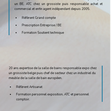
un BE, ATC chez un grossiste puis responsable achat et
commercial et enfin agent indépendant depuis 2005.
Réfèrent Grand compte
Prescription Entreprise / BE
Formation Soutient technique
20 ans expertise de la salle de bains responsable expo chez
un grossiste belge puis chef de secteur chez un industriel du
meuble de la salle de bain européen.
Réfèrent Artisanat
Formation personnel exposition, ATC et personnel
comptoir.