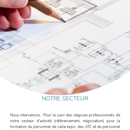
NOTRE SECTEUR
Nous intervenons : Pour le suivi des négoces professionnels de
notre secteur d'activité (référencement, négociation) pour la
formation du personnel de salle expo, des ATC et du personnel