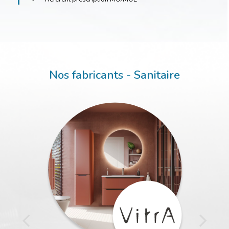
Nos fabricants - Sanitaire