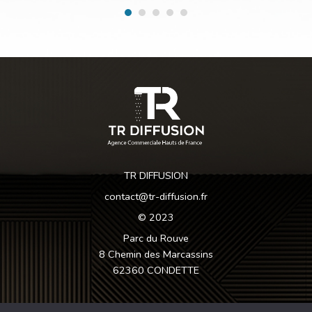
TR DIFFUSION
contact@tr-diffusion.fr
© 2023
Parc du Rouve
8 Chemin des Marcassins
62360 CONDETTE
Nos fabricants