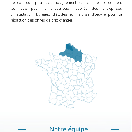
de comptoir pour accompagnement sur chantier et soutient
technique pour la prescription auprès des entreprises
d’installation, bureaux d’études et maitrise d’œuvre pour la
rédaction des offres de prix chantier.
Notre équipe