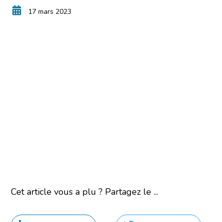
17 mars 2023
Cet article vous a plu ? Partagez le ...