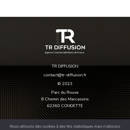
02 Mar 2023
TR DIFFUSION
contact@tr-diffusion.fr
© 2023
Parc du Rouve
8 Chemin des Marcassins
62360 CONDETTE
Nos fabricants
Nous utilisons des cookies à des fins statistiques mais n'utilisons