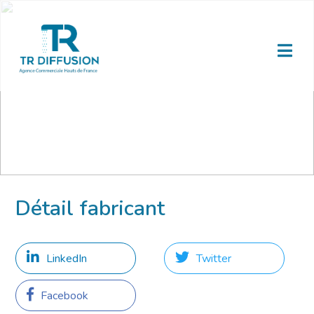
Détail fabricant
LinkedIn
Twitter
Facebook