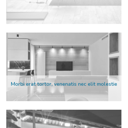
Morbi erat tortor, venenatis nec elit molestie