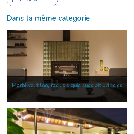
Dans la même catégorie
Morbi velit leo, facilisis quis suscipit ultricies