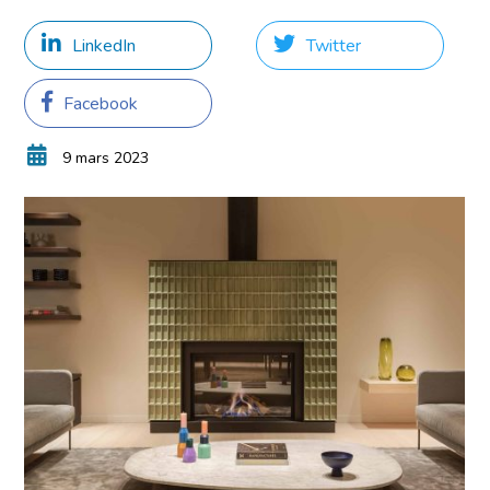
LinkedIn
Twitter
Facebook
9 mars 2023