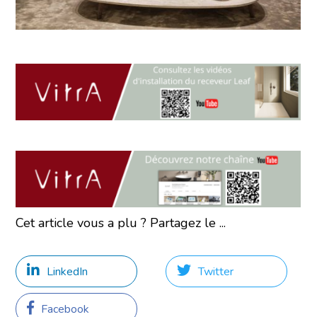
Cet article vous a plu ? Partagez le ...
LinkedIn
Twitter
Facebook