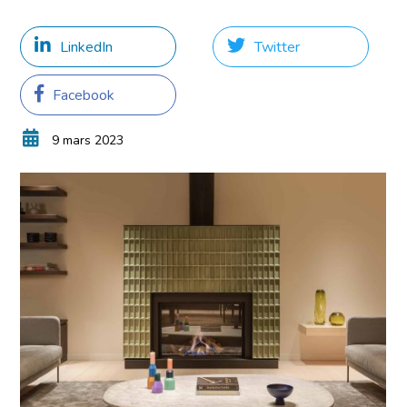
LinkedIn
Twitter
Facebook
9 mars 2023