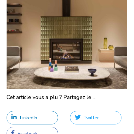
Cet article vous a plu ? Partagez le ...
LinkedIn
Twitter
Facebook