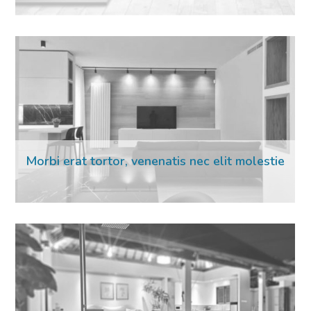
Morbi erat tortor, venenatis nec elit molestie