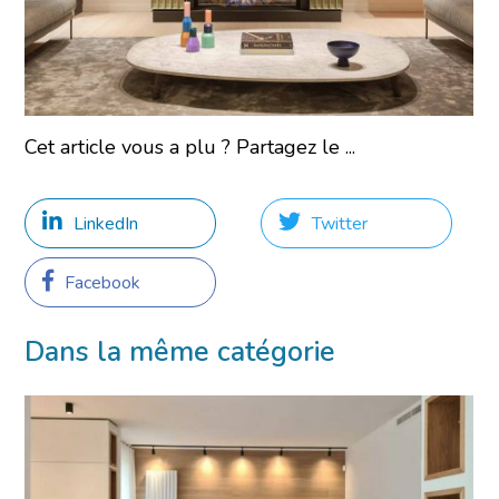
Cet article vous a plu ? Partagez le ...
LinkedIn
Twitter
Facebook
Dans la même catégorie