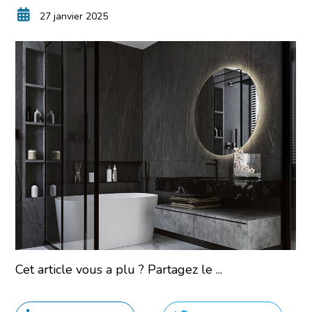
27 janvier 2025
Cet article vous a plu ? Partagez le ...