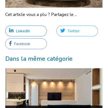
Cet article vous a plu ? Partagez le ...
LinkedIn
Twitter
Facebook
Dans la même catégorie