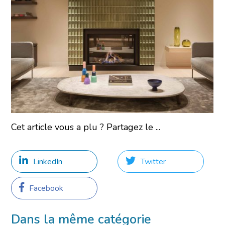
Cet article vous a plu ? Partagez le ...
LinkedIn
Twitter
Facebook
Dans la même catégorie