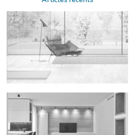
16 Mar 2023