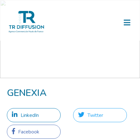
GENEXIA
LinkedIn
Twitter
Facebook