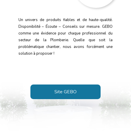
Un univers de produits fiables et de haute-qualité.
Disponibilité – Écoute – Conseils sur mesure. GEBO
comme une évidence pour chaque professionnel du
secteur de la Plomberie. Quelle que soit la
problématique chantier, nous avons forcément une
solution à proposer !
Site GEBO