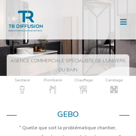
AGENCE COMMERCIALE SPÉCIALISTE DE L'UNIVERS
DU BAIN
Sanitaire
Plomberie
Chauffage
Carrelage
GEBO
Quelle que soit la problématique chantier,