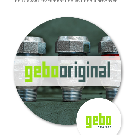
nous avons forcément une solution à proposer