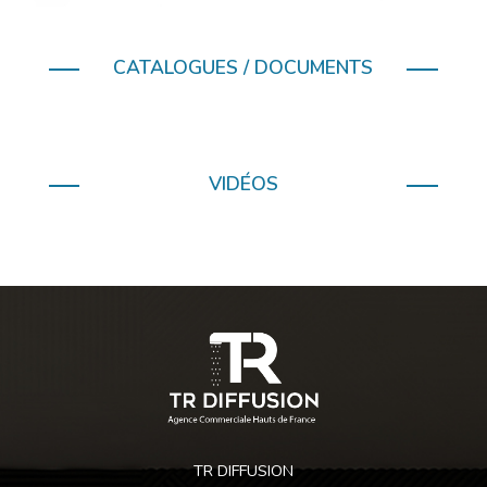
CATALOGUES / DOCUMENTS
VIDÉOS
TR DIFFUSION